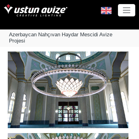
Azerbaycan Nahçıvan Haydar Mescidi Avize
Projesi