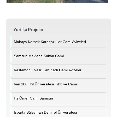
Yurt İçi Projeler
Malatya Kernek Karagözlüler Cami Avizeleri
Samsun Mevlana Sultan Cami
Kastamonu Nasrullah Kadı Cami Avizeleri
Van 100. Yıl Üniversitesi Tıbbiye Camii
Hz Ömer Cami Samsun
Isparta Süleyman Demirel Üniversitesi