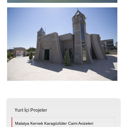
Yurt İçi Projeler
Malatya Kernek Karagözlüler Cami Avizeleri