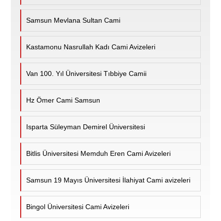
Samsun Mevlana Sultan Cami
Kastamonu Nasrullah Kadı Cami Avizeleri
Van 100. Yıl Üniversitesi Tıbbiye Camii
Hz Ömer Cami Samsun
Isparta Süleyman Demirel Üniversitesi
Bitlis Üniversitesi Memduh Eren Cami Avizeleri
Samsun 19 Mayıs Üniversitesi İlahiyat Cami avizeleri
Bingol Üniversitesi Cami Avizeleri