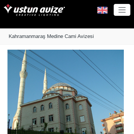
Kahramanmaraş Medine Cami Avizesi