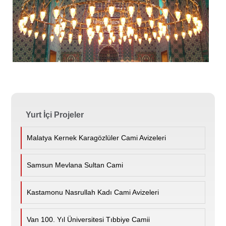
Yurt İçi Projeler
Malatya Kernek Karagözlüler Cami Avizeleri
Samsun Mevlana Sultan Cami
Kastamonu Nasrullah Kadı Cami Avizeleri
Van 100. Yıl Üniversitesi Tıbbiye Camii