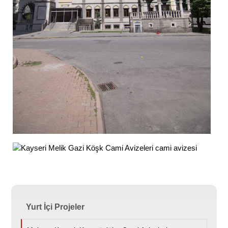
Yurt İçi Projeler