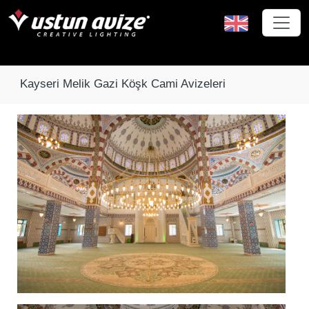
Kayseri Melik Gazi Köşk Cami Avizeleri