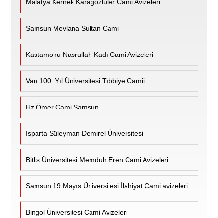
Malatya Kernek Karagözlüler Cami Avizeleri
Samsun Mevlana Sultan Cami
Kastamonu Nasrullah Kadı Cami Avizeleri
Van 100. Yıl Üniversitesi Tıbbiye Camii
Hz Ömer Cami Samsun
Isparta Süleyman Demirel Üniversitesi
Bitlis Üniversitesi Memduh Eren Cami Avizeleri
Samsun 19 Mayıs Üniversitesi İlahiyat Cami avizeleri
Bingol Üniversitesi Cami Avizeleri