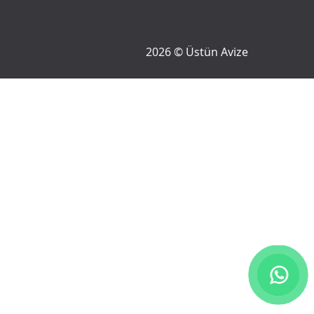
2026 © Üstün Avize