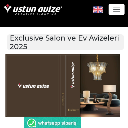
Exclusive Salon ve Ev Avizeleri
2025