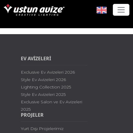
EV AVİZELERİ
Exclusive Ev Avizeleri 2026
Style Ev Avizeleri 2026
Lighting Collection 2025
Style Ev Avizeleri 2025
Exclusive Salon ve Ev Avizeleri
2025
PROJELER
Yurt Dışı Projelerimiz