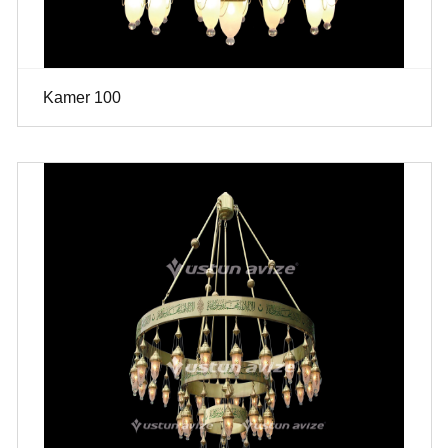
Kamer 100