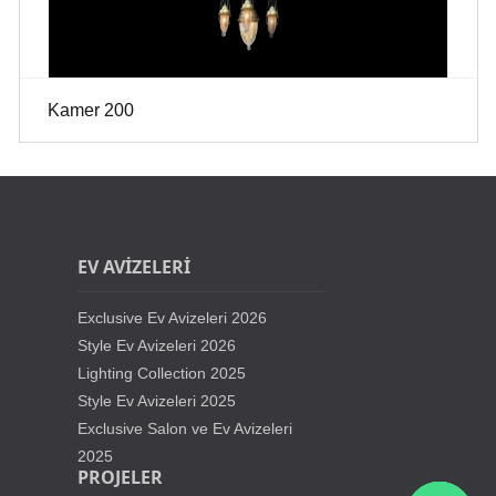
Kamer 200
EV AVİZELERİ
Exclusive Ev Avizeleri 2026
Style Ev Avizeleri 2026
Lighting Collection 2025
Style Ev Avizeleri 2025
Exclusive Salon ve Ev Avizeleri
2025
PROJELER