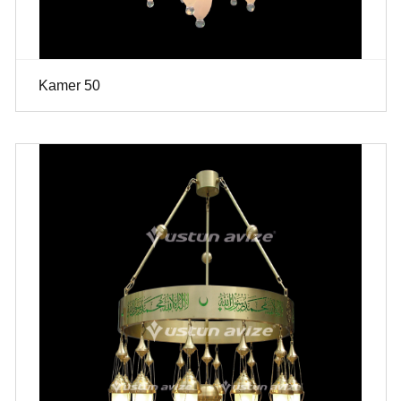
Kamer 50