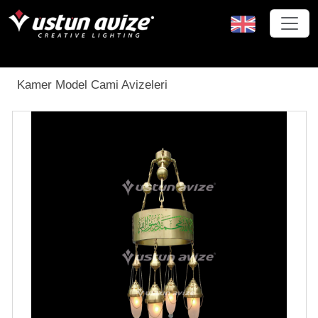
Kamer Model Cami Avizeleri