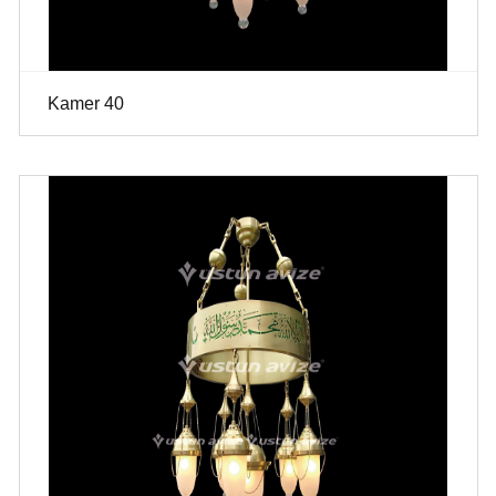
Kamer 40