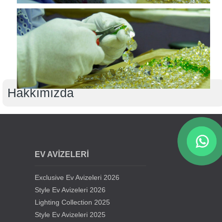
Hakkımızda
EV AVİZELERİ
Exclusive Ev Avizeleri 2026
Style Ev Avizeleri 2026
Lighting Collection 2025
Style Ev Avizeleri 2025