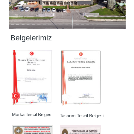
Belgelerimiz
Marka Tescil Belgesi
Tasarım Tescil Belgesi