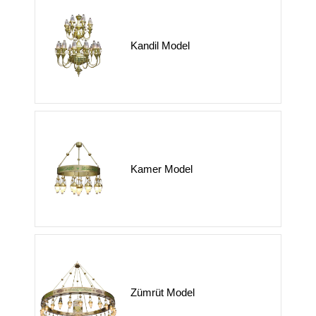
Kandil Model
Kamer Model
Zümrüt Model