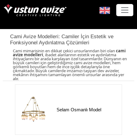
Cami Avize Modelleri: Camiler İçin Estetik ve
Fonksiyonel Aydınlatma Çözümleri
Cami mimarisinin en dikkat çekici unsurlarından biri olan
cami
avize modelleri
, ibadet alanlarının estetik ve aydınlatma
ihtiyaçlarını bir arada karşılayan özel tasarımlardır. Dünyanın en
büyük camileri için geliştirdiğimiz cami avize modelleri, hem
görkemli boyutları hem de ince işçilik detaylarıyla öne
çıkmaktadır. Büyük camilerde imzamızı taşıyan dev avizeler,
mekânın ihtişamını tamamlayan önemli unsurlar arasında yer
alır.
Selam Osmanlı Model