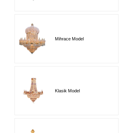
Mihrace Model
Klasik Model