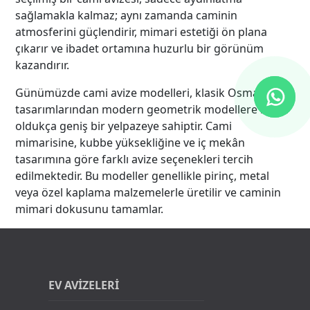
sağlamakla kalmaz; aynı zamanda caminin
atmosferini güçlendirir, mimari estetiği ön plana
çıkarır ve ibadet ortamına huzurlu bir görünüm
kazandırır.
Günümüzde cami avize modelleri, klasik Osmanlı
tasarımlarından modern geometrik modellere kadar
oldukça geniş bir yelpazeye sahiptir. Cami
mimarisine, kubbe yüksekliğine ve iç mekân
tasarımına göre farklı avize seçenekleri tercih
edilmektedir. Bu modeller genellikle pirinç, metal
veya özel kaplama malzemelerle üretilir ve caminin
mimari dokusunu tamamlar.
EV AVİZELERİ