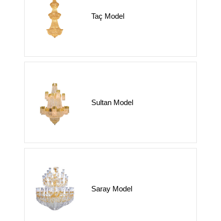
Taç Model
Sultan Model
Saray Model