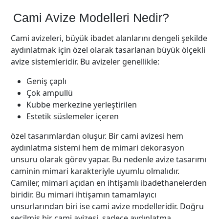
Cami Avize Modelleri Nedir?
Cami avizeleri, büyük ibadet alanlarını dengeli şekilde
aydınlatmak için özel olarak tasarlanan büyük ölçekli
avize sistemleridir. Bu avizeler genellikle:
Geniş çaplı
Çok ampullü
Kubbe merkezine yerleştirilen
Estetik süslemeler içeren
özel tasarımlardan oluşur. Bir cami avizesi hem
aydınlatma sistemi hem de mimari dekorasyon
unsuru olarak görev yapar. Bu nedenle avize tasarımı
caminin mimari karakteriyle uyumlu olmalıdır.
Camiler, mimari açıdan en ihtişamlı ibadethanelerden
biridir. Bu mimari ihtişamın tamamlayıcı
unsurlarından biri ise cami avize modelleridir. Doğru
seçilmiş bir cami avizesi, sadece aydınlatma