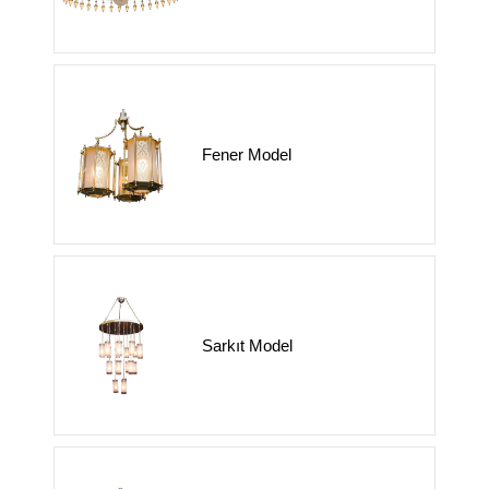
Fener Model
Sarkıt Model