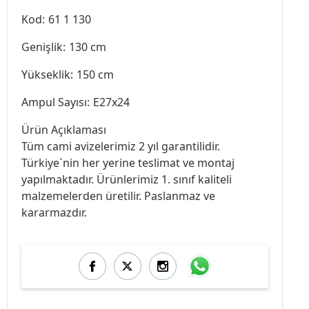
Kod:
61 1 130
Genişlik:
130 cm
Yükseklik:
150 cm
Ampul Sayısı:
E27x24
Ürün Açıklaması
Tüm cami avizelerimiz 2 yıl garantilidir.
Türkiye`nin her yerine teslimat ve montaj
yapılmaktadır. Ürünlerimiz 1. sınıf kaliteli
malzemelerden üretilir. Paslanmaz ve
kararmazdır.