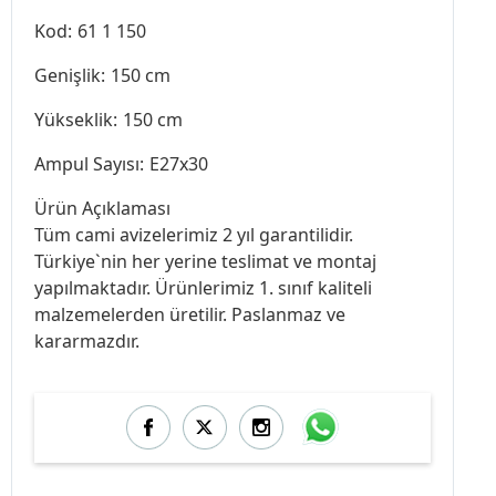
Kod:
61 1 150
Genişlik:
150 cm
Yükseklik:
150 cm
Ampul Sayısı:
E27x30
Ürün Açıklaması
Tüm cami avizelerimiz 2 yıl garantilidir.
Türkiye`nin her yerine teslimat ve montaj
yapılmaktadır. Ürünlerimiz 1. sınıf kaliteli
malzemelerden üretilir. Paslanmaz ve
kararmazdır.