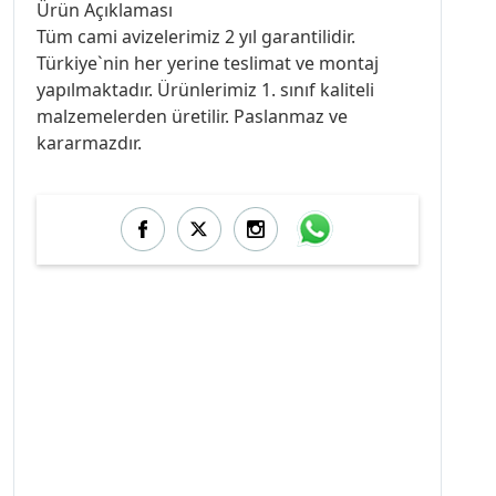
Ürün Açıklaması
Tüm cami avizelerimiz 2 yıl garantilidir.
Türkiye`nin her yerine teslimat ve montaj
yapılmaktadır. Ürünlerimiz 1. sınıf kaliteli
malzemelerden üretilir. Paslanmaz ve
kararmazdır.