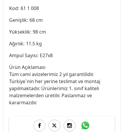
Kod:
61 1 008
Genişlik:
68 cm
Yükseklik:
98 cm
Ağırlık:
11.5 kg
Ampul Sayısı:
E27x8
Ürün Açıklaması
Tüm cami avizelerimiz 2 yıl garantilidir.
Türkiye`nin her yerine teslimat ve montaj
yapılmaktadır. Ürünlerimiz 1. sınıf kaliteli
malzemelerden üretilir. Paslanmaz ve
kararmazdır.