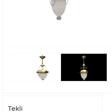
Tekli