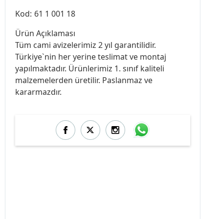
Kod:
61 1 001 18
Ürün Açıklaması
Tüm cami avizelerimiz 2 yıl garantilidir.
Türkiye`nin her yerine teslimat ve montaj
yapılmaktadır. Ürünlerimiz 1. sınıf kaliteli
malzemelerden üretilir. Paslanmaz ve
kararmazdır.