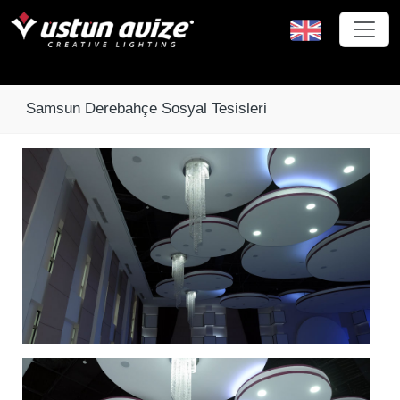
Samsun Derebahçe Sosyal Tesisleri