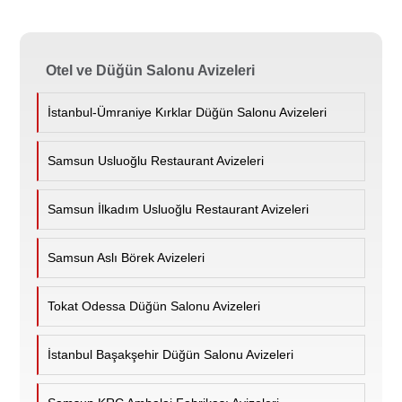
Otel ve Düğün Salonu Avizeleri
İstanbul-Ümraniye Kırklar Düğün Salonu Avizeleri
Samsun Usluoğlu Restaurant Avizeleri
Samsun İlkadım Usluoğlu Restaurant Avizeleri
Samsun Aslı Börek Avizeleri
Tokat Odessa Düğün Salonu Avizeleri
İstanbul Başakşehir Düğün Salonu Avizeleri