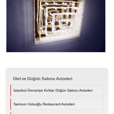
Otel ve Düğün Salonu Avizeleri
İstanbul-Ümraniye Kırklar Düğün Salonu Avizeleri
Samsun Usluoğlu Restaurant Avizeleri