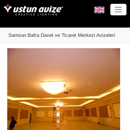
Samsun Bafra Davet ve Ticaret Merkezi Avizeleri