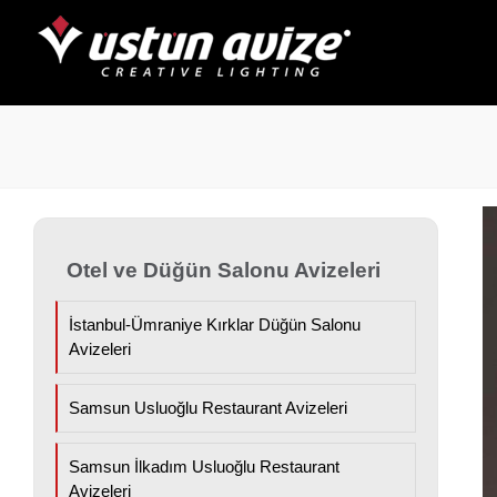
Otel ve Düğün Salonu Avizeleri
İstanbul-Ümraniye Kırklar Düğün Salonu
Avizeleri
Samsun Usluoğlu Restaurant Avizeleri
Samsun İlkadım Usluoğlu Restaurant
Avizeleri