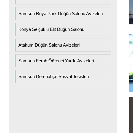
Samsun Rüya Park Düğün Salonu Avizeleri
Konya Selçuklu Elit Düğün Salonu
Atakum Düğün Salonu Avizeleri
Samsun Ferah Öğrenci Yurdu Avizeleri
Samsun Derebahçe Sosyal Tesisleri