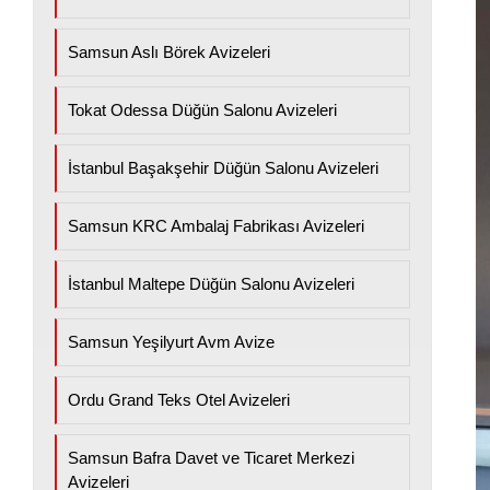
Samsun Aslı Börek Avizeleri
Tokat Odessa Düğün Salonu Avizeleri
İstanbul Başakşehir Düğün Salonu Avizeleri
Samsun KRC Ambalaj Fabrikası Avizeleri
İstanbul Maltepe Düğün Salonu Avizeleri
Samsun Yeşilyurt Avm Avize
Ordu Grand Teks Otel Avizeleri
Samsun Bafra Davet ve Ticaret Merkezi
Avizeleri