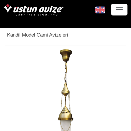
Kandil Model Cami Avizeleri