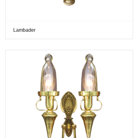
Lambader