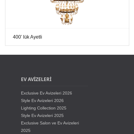
400' lük Ayetli
EV AVİZELERİ
Exclusive Ev Avizeleri 2026
Style Ev Avizeleri 2026
Lighting Collection 2025
Style Ev Avizeleri 2025
Exclusive Salon ve Ev Avizeleri
2025