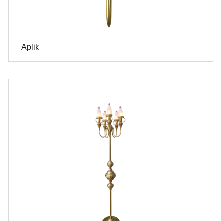
Aplik