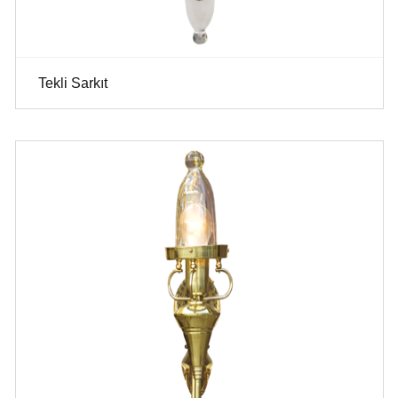
Tekli Sarkıt