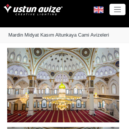
Mardin Midyat Kasım Altunkaya Cami Avizeleri