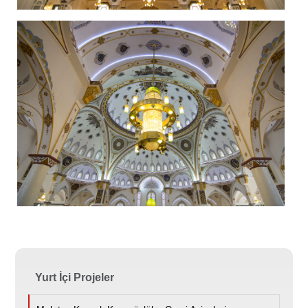
Yurt İçi Projeler