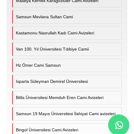
Malatya Kernek Karagözlüler Cami Avizeleri
Samsun Mevlana Sultan Cami
Kastamonu Nasrullah Kadı Cami Avizeleri
Van 100. Yıl Üniversitesi Tıbbiye Camii
Hz Ömer Cami Samsun
Isparta Süleyman Demirel Üniversitesi
Bitlis Üniversitesi Memduh Eren Cami Avizeleri
Samsun 19 Mayıs Üniversitesi İlahiyat Cami avizeleri
Bingol Üniversitesi Cami Avizeleri