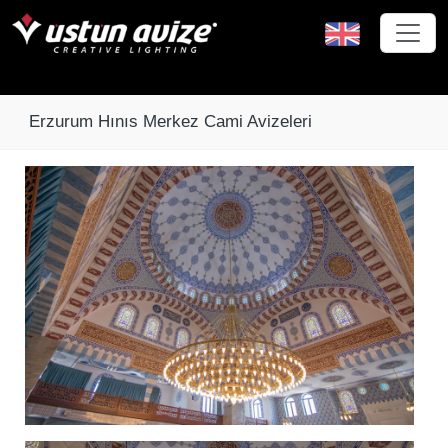
Erzurum Hınıs Merkez Cami Avizeleri