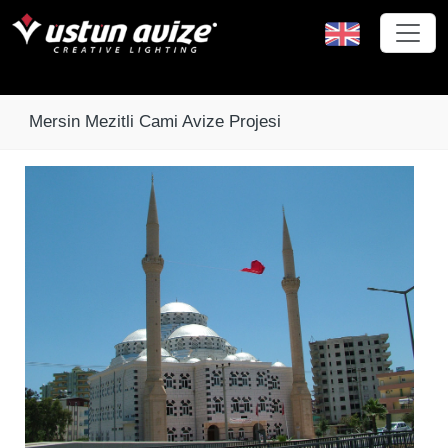
Mersin Mezitli Cami Avize Projesi