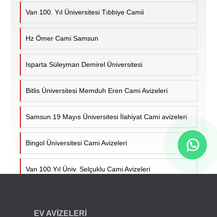
Van 100. Yıl Üniversitesi Tıbbiye Camii
Hz Ömer Cami Samsun
Isparta Süleyman Demirel Üniversitesi
Bitlis Üniversitesi Memduh Eren Cami Avizeleri
Samsun 19 Mayıs Üniversitesi İlahiyat Cami avizeleri
Bingol Üniversitesi Cami Avizeleri
Van 100.Yıl Üniv. Selçuklu Cami Avizeleri
Cumhuriyet Üniv. Cami Avizeleri - Sivas
EV AVİZELERİ