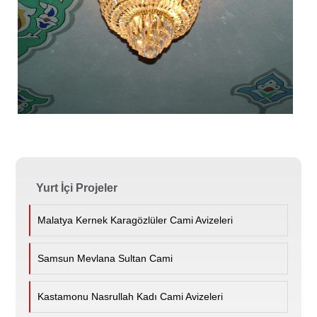
Yurt İçi Projeler
Malatya Kernek Karagözlüler Cami Avizeleri
Samsun Mevlana Sultan Cami
Kastamonu Nasrullah Kadı Cami Avizeleri