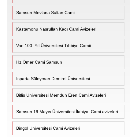
Samsun Mevlana Sultan Cami
Kastamonu Nasrullah Kadı Cami Avizeleri
Van 100. Yıl Üniversitesi Tıbbiye Camii
Hz Ömer Cami Samsun
Isparta Süleyman Demirel Üniversitesi
Bitlis Üniversitesi Memduh Eren Cami Avizeleri
Samsun 19 Mayıs Üniversitesi İlahiyat Cami avizeleri
Bingol Üniversitesi Cami Avizeleri