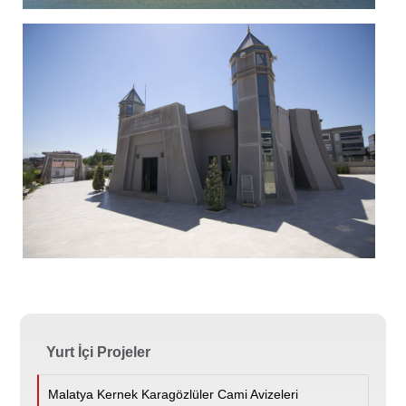
Yurt İçi Projeler
Malatya Kernek Karagözlüler Cami Avizeleri